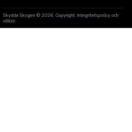
Skydda Skogen
© 2026. Copyright.
Integritetspolicy och
villkor
.