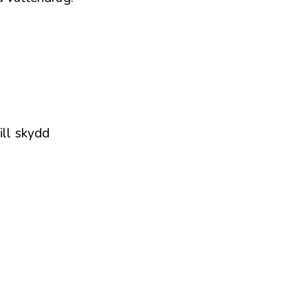
ill skydd