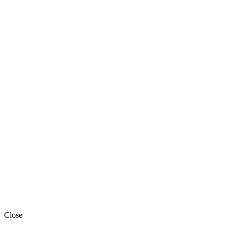
Close