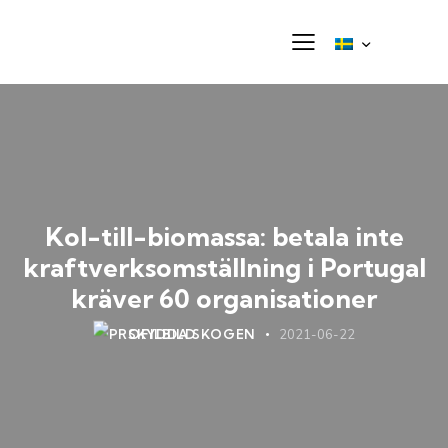
Kol-till-biomassa: betala inte
kraftverksomställning i Portugal
kräver 60 organisationer
SKYDDA SKOGEN
2021-06-22