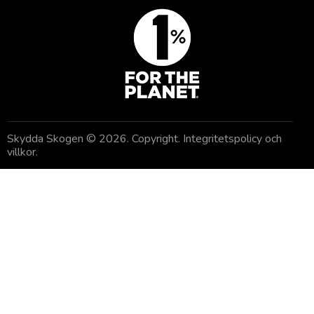
Skydda Skogen
© 2026. Copyright.
Integritetspolicy och
villkor
.