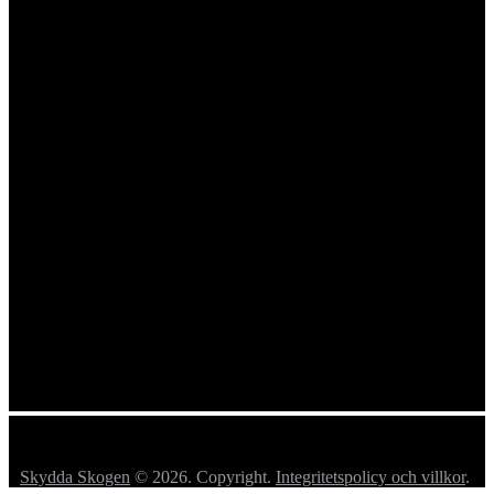
Skydda Skogen
© 2026. Copyright.
Integritetspolicy och villkor
.