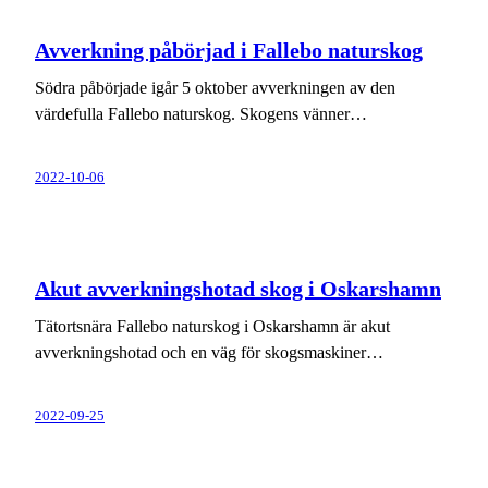
Avverkning påbörjad i Fallebo naturskog
Södra påbörjade igår 5 oktober avverkningen av den
värdefulla Fallebo naturskog. Skogens vänner…
2022-10-06
Akut avverkningshotad skog i Oskarshamn
Tätortsnära Fallebo naturskog i Oskarshamn är akut
avverkningshotad och en väg för skogsmaskiner…
2022-09-25