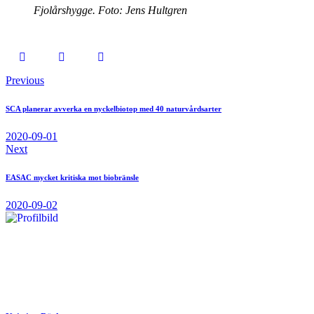
Fjolårshygge. Foto: Jens Hultgren
Previous
SCA planerar avverka en nyckelbiotop med 40 naturvårdsarter
2020-09-01
Next
EASAC mycket kritiska mot biobränsle
2020-09-02