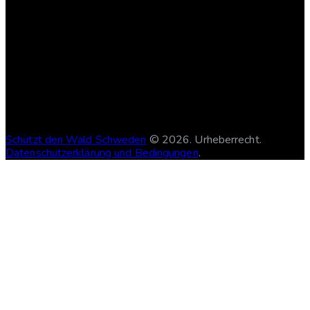
Schützt den Wald Schweden
© 2026. Urheberrecht.
Datenschutzerklärung und Bedingungen
.