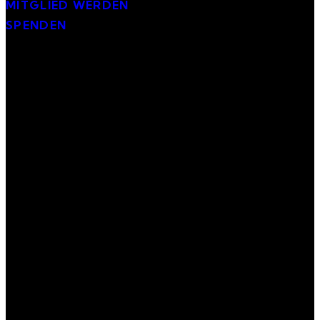
MITGLIED WERDEN
SPENDEN