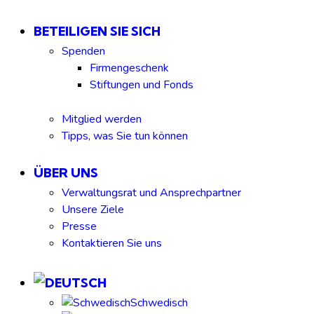
BETEILIGEN SIE SICH
Spenden
Firmengeschenk
Stiftungen und Fonds
Mitglied werden
Tipps, was Sie tun können
ÜBER UNS
Verwaltungsrat und Ansprechpartner
Unsere Ziele
Presse
Kontaktieren Sie uns
Schwedisch