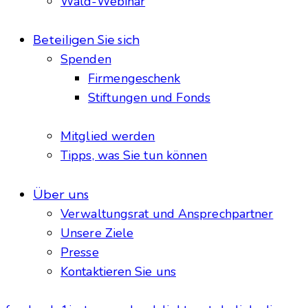
Wald-Webinar
Beteiligen Sie sich
Spenden
Firmengeschenk
Stiftungen und Fonds
Mitglied werden
Tipps, was Sie tun können
Über uns
Verwaltungsrat und Ansprechpartner
Unsere Ziele
Presse
Kontaktieren Sie uns