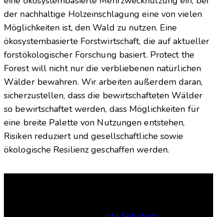
eine ökosystembasierte Mehrzwecknutzung ein, bei
der nachhaltige Holzeinschlagung eine von vielen
Möglichkeiten ist, den Wald zu nutzen. Eine
ökosystembasierte Forstwirtschaft, die auf aktueller
forstökologischer Forschung basiert. Protect the
Forest will nicht nur die verbliebenen natürlichen
Wälder bewahren. Wir arbeiten außerdem daran,
sicherzustellen, dass die bewirtschafteten Wälder
so bewirtschaftet werden, dass Möglichkeiten für
eine breite Palette von Nutzungen entstehen,
Risiken reduziert und gesellschaftliche sowie
ökologische Resilienz geschaffen werden.
Kontakt
Verantwortliche Verlag:
Ida Sellstedt