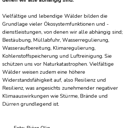
Vielfältige und lebendige Wälder bilden die
Grundlage vieler Ökosystemfunktionen und -
dienstleistungen, von denen wir alle abhängig sind;
Bestäubung, Müllabfuhr, Wasserregulierung,
Wasseraufbereitung, Klimaregulierung,
Kohlenstoffspeicherung und Luftreinigung. Sie
schützen uns vor Naturkatastrophen. Vielfältige
Wälder weisen zudem eine höhere
Widerstandsfähigkeit auf, also Resilienz und
Resilienz, was angesichts zunehmender negativer
Klimaauswirkungen wie Stürme, Brände und
Dürren grundlegend ist.