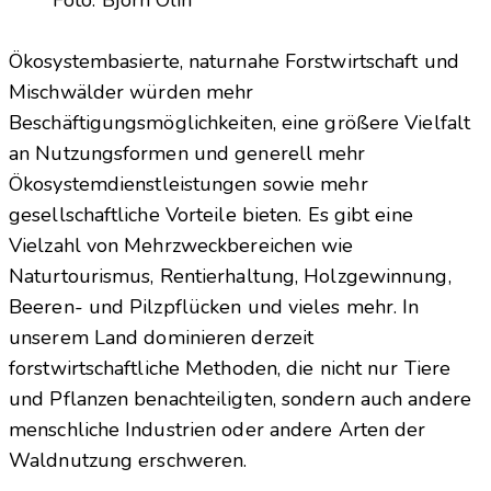
Foto: Björn Olin
Ökosystembasierte, naturnahe Forstwirtschaft und
Mischwälder würden mehr
Beschäftigungsmöglichkeiten, eine größere Vielfalt
an Nutzungsformen und generell mehr
Ökosystemdienstleistungen sowie mehr
gesellschaftliche Vorteile bieten. Es gibt eine
Vielzahl von Mehrzweckbereichen wie
Naturtourismus, Rentierhaltung, Holzgewinnung,
Beeren- und Pilzpflücken und vieles mehr. In
unserem Land dominieren derzeit
forstwirtschaftliche Methoden, die nicht nur Tiere
und Pflanzen benachteiligten, sondern auch andere
menschliche Industrien oder andere Arten der
Waldnutzung erschweren.