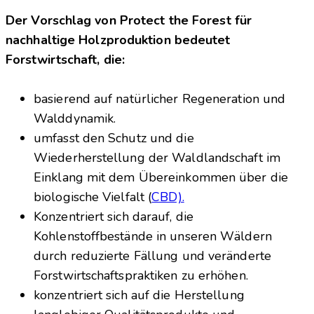
Der Vorschlag von Protect the Forest für
nachhaltige Holzproduktion bedeutet
Forstwirtschaft, die:
basierend auf natürlicher Regeneration und
Walddynamik.
umfasst den Schutz und die
Wiederherstellung der Waldlandschaft im
Einklang mit dem Übereinkommen über die
biologische Vielfalt (
CBD).
Konzentriert sich darauf, die
Kohlenstoffbestände in unseren Wäldern
durch reduzierte Fällung und veränderte
Forstwirtschaftspraktiken zu erhöhen.
konzentriert sich auf die Herstellung