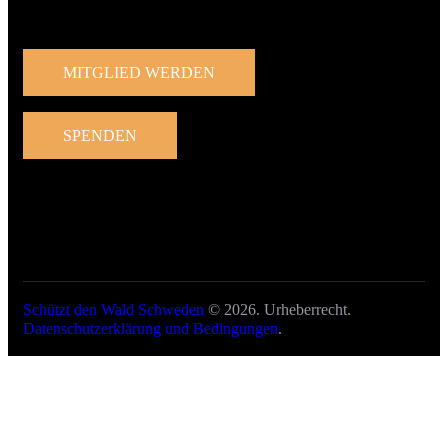
Beteiligen Sie sich
MITGLIED WERDEN
SPENDEN
Schützt den Wald Schweden
© 2026. Urheberrecht.
Datenschutzerklärung und Bedingungen
.