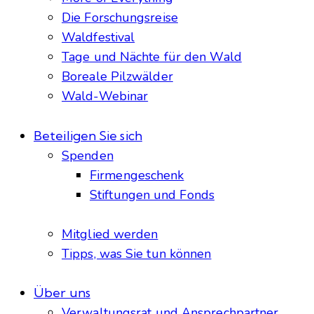
Die Forschungsreise
Waldfestival
Tage und Nächte für den Wald
Boreale Pilzwälder
Wald-Webinar
Beteiligen Sie sich
Spenden
Firmengeschenk
Stiftungen und Fonds
Mitglied werden
Tipps, was Sie tun können
Über uns
Verwaltungsrat und Ansprechpartner