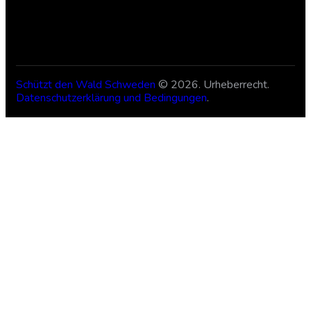
Schützt den Wald Schweden
© 2026. Urheberrecht.
Datenschutzerklärung und Bedingungen
.