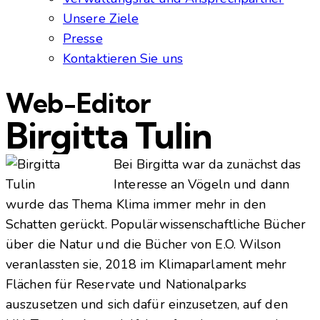
Unsere Ziele
Presse
Kontaktieren Sie uns
Web-Editor
Birgitta Tulin
Bei Birgitta war da zunächst das
Interesse an Vögeln und dann
wurde das Thema Klima immer mehr in den
Schatten gerückt. Populärwissenschaftliche Bücher
über die Natur und die Bücher von E.O. Wilson
veranlassten sie, 2018 im Klimaparlament mehr
Flächen für Reservate und Nationalparks
auszusetzen und sich dafür einzusetzen, auf den