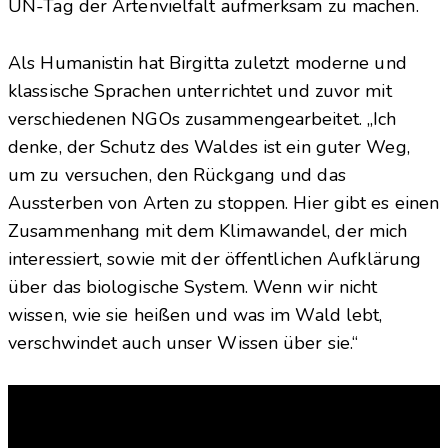
UN-Tag der Artenvielfalt aufmerksam zu machen.
Als Humanistin hat Birgitta zuletzt moderne und
klassische Sprachen unterrichtet und zuvor mit
verschiedenen NGOs zusammengearbeitet. „Ich
denke, der Schutz des Waldes ist ein guter Weg,
um zu versuchen, den Rückgang und das
Aussterben von Arten zu stoppen. Hier gibt es einen
Zusammenhang mit dem Klimawandel, der mich
interessiert, sowie mit der öffentlichen Aufklärung
über das biologische System. Wenn wir nicht
wissen, wie sie heißen und was im Wald lebt,
verschwindet auch unser Wissen über sie.“