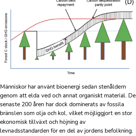
Människor har använt bioenergi sedan stenåldern
genom att elda ved och annat organiskt material. De
senaste 200 åren har dock dominerats av fossila
bränslen som olja och kol, vilket möjliggjort en stor
ekonomisk tillväxt och höjning av
levnadsstandarden för en del av jordens befolkning.