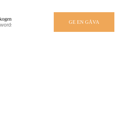
GE EN GÅVA