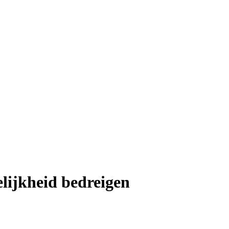
lijkheid bedreigen