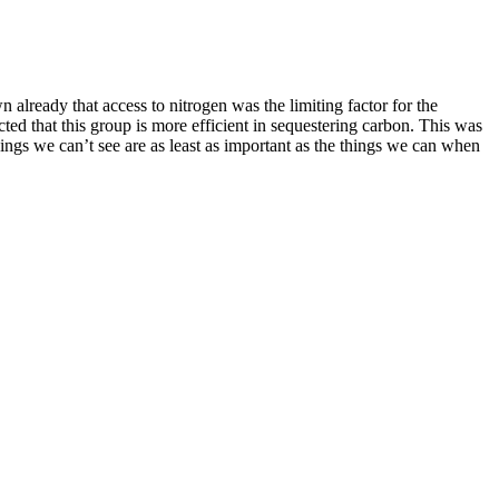
lready that access to nitrogen was the limiting factor for the
ted that this group is more efficient in sequestering carbon. This was
ings we can’t see are as least as important as the things we can when