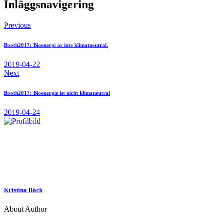
Inläggsnavigering
Previous
Booth2017: Bioenergi är inte klimatneutral.
2019-04-22
Next
Booth2017: Bioenergie ist nicht klimaneutral
2019-04-24
Kristina Bäck
About Author