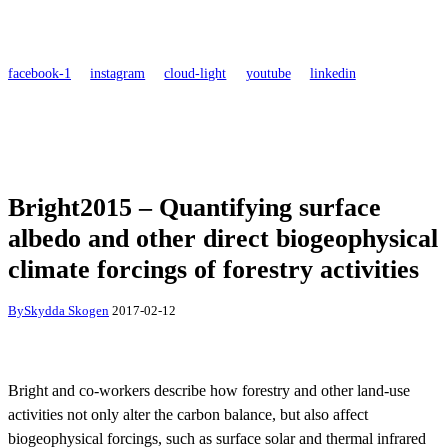
facebook-1
instagram
cloud-light
youtube
linkedin
Bright2015 – Quantifying surface
albedo and other direct biogeophysical
climate forcings of forestry activities
By
Skydda Skogen
2017-02-12
Bright and co-workers describe how forestry and other land-use
activities not only alter the carbon balance, but also affect
biogeophysical forcings, such as surface solar and thermal infrared