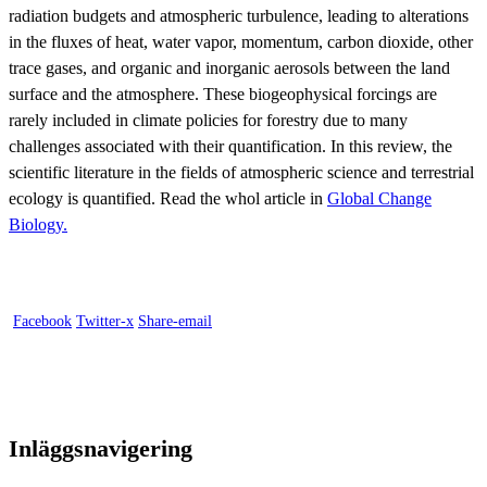
radiation budgets and atmospheric turbulence, leading to alterations
in the fluxes of heat, water vapor, momentum, carbon dioxide, other
trace gases, and organic and inorganic aerosols between the land
surface and the atmosphere. These biogeophysical forcings are
rarely included in climate policies for forestry due to many
challenges associated with their quantification. In this review, the
scientific literature in the fields of atmospheric science and terrestrial
ecology is quantified. Read the whol article in
Global Change
Biology.
Facebook
Twitter-x
Share-email
Inläggsnavigering