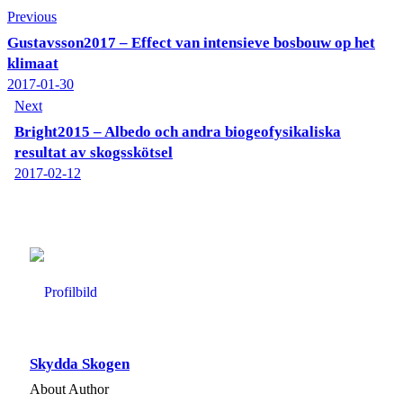
Previous
Gustavsson2017 – Effect van intensieve bosbouw op het
klimaat
2017-01-30
Next
Bright2015 – Albedo och andra biogeofysikaliska
resultat av skogsskötsel
2017-02-12
Skydda Skogen
About Author