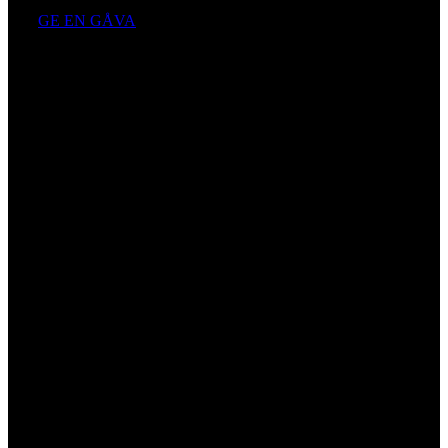
GE EN GÅVA