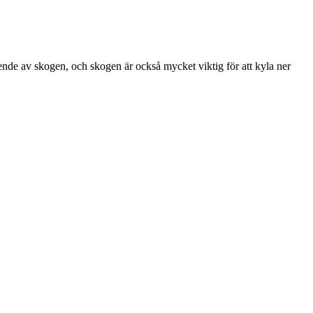
oende av skogen, och skogen är också mycket viktig för att kyla ner