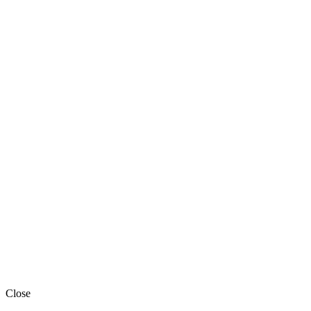
Close