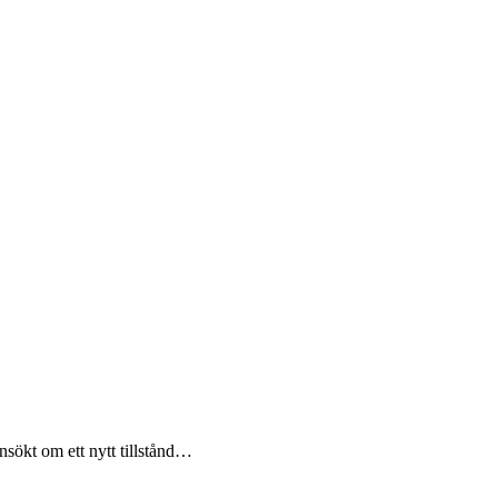
nsökt om ett nytt tillstånd…