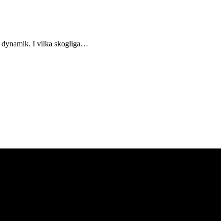
g dynamik. I vilka skogliga…