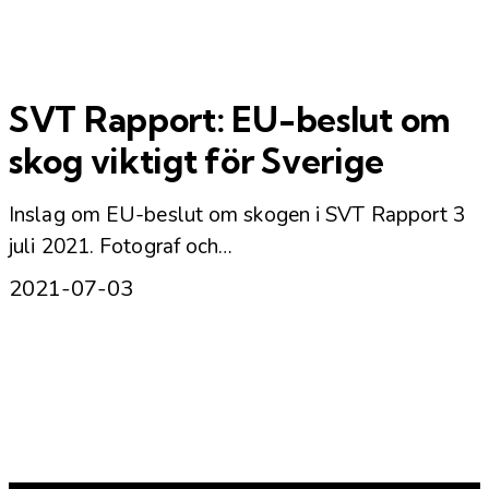
SVT Rapport: EU-beslut om
skog viktigt för Sverige
Inslag om EU-beslut om skogen i SVT Rapport 3
juli 2021. Fotograf och…
2021-07-03