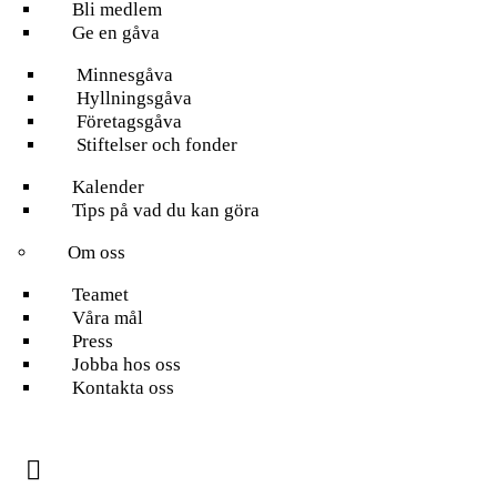
Bli medlem
Ge en gåva
Minnesgåva
Hyllningsgåva
Företagsgåva
Stiftelser och fonder
Kalender
Tips på vad du kan göra
Om oss
Teamet
Våra mål​
Press
Jobba hos oss
Kontakta oss