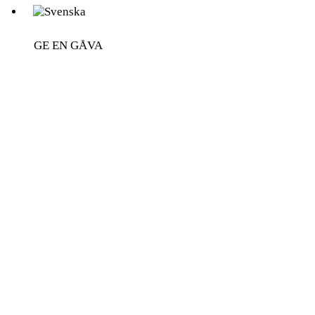
GE EN GÅVA