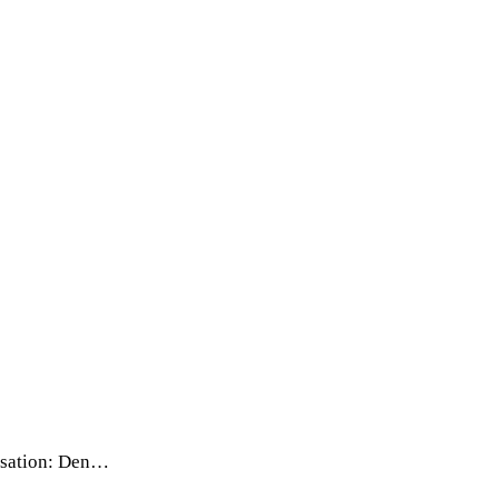
ensation: Den…