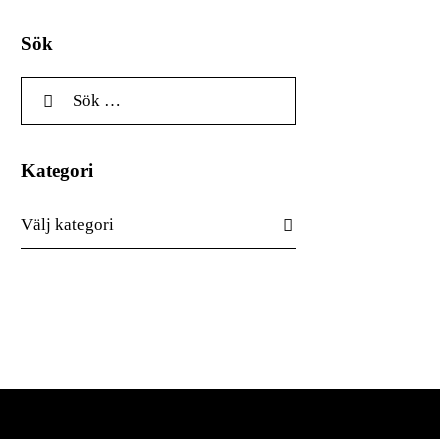
Sök
Sök efter:
Kategori
Kategori