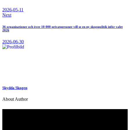
2026-05-11
Next
36 organisationer och över 10 000 privatpersoner vill se en ny skogspolitik inför valet
2026
2026-06-30
Skydda Skogen
About Author
Kontakt