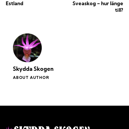
Estland
Sveaskog – hur länge
till?
Skydda Skogen
ABOUT AUTHOR
Kontakt