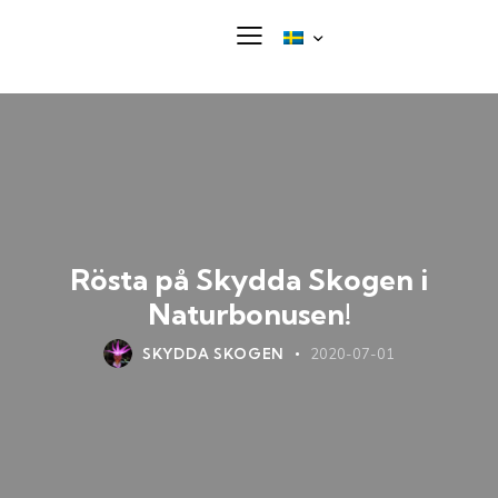
Rösta på Skydda Skogen i
Naturbonusen!
SKYDDA SKOGEN
2020-07-01