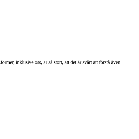
rmer, inklusive oss, är så stort, att det är svårt att förstå även