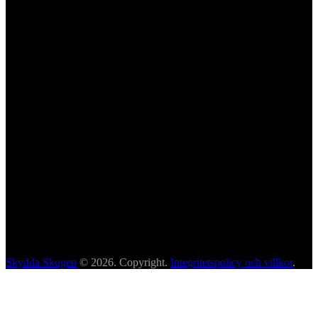
Skydda Skogen
© 2026. Copyright.
Integritetspolicy och villkor
.