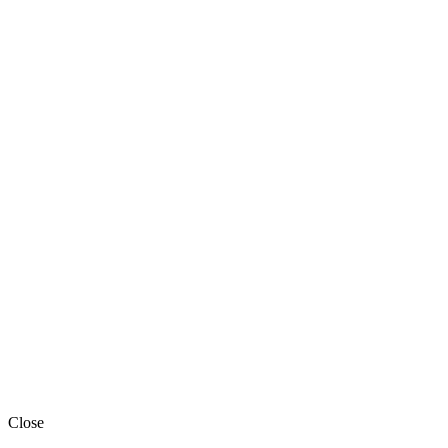
Close