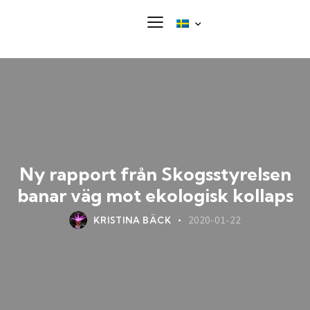
Ny rapport från Skogsstyrelsen
banar väg mot ekologisk kollaps
KRISTINA BÄCK
2020-01-22