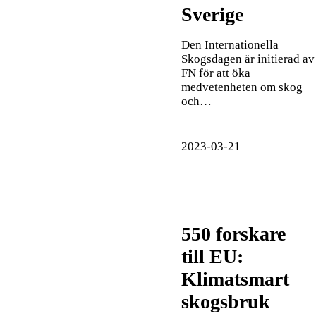
Sverige
Den Internationella
Skogsdagen är initierad av
FN för att öka
medvetenheten om skog
och…
2023-03-21
550 forskare
till EU:
Klimatsmart
skogsbruk