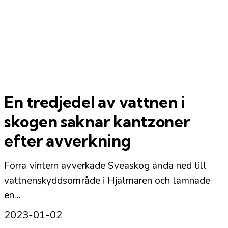
En tredjedel av vattnen i
skogen saknar kantzoner
efter avverkning
Förra vintern avverkade Sveaskog ända ned till
vattnenskyddsområde i Hjälmaren och lämnade
en…
2023-01-02