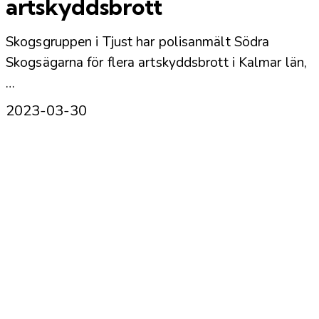
artskyddsbrott
Skogsgruppen i Tjust har polisanmält Södra
Skogsägarna för flera artskyddsbrott i Kalmar län,
…
2023-03-30