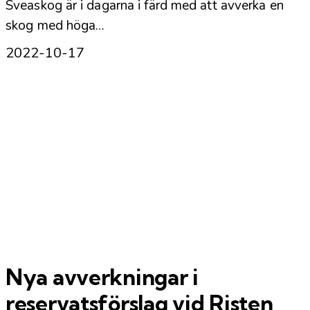
Sveaskog är i dagarna i färd med att avverka en
skog med höga…
2022-10-17
Nya avverkningar i
reservatsförslag vid Risten