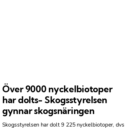
Över 9000 nyckelbiotoper
har dolts- Skogsstyrelsen
gynnar skogsnäringen
Skogsstyrelsen har dolt 9 225 nyckelbiotoper, dvs