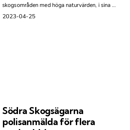
skogsområden med höga naturvärden, i sina …
2023-04-25
Södra Skogsägarna
polisanmälda för flera