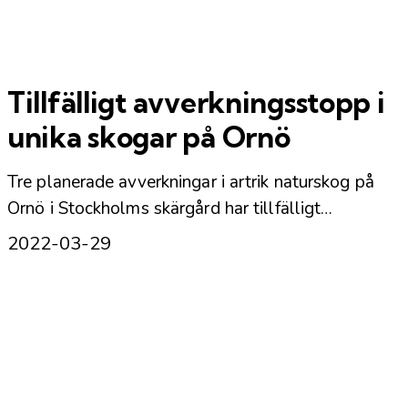
Tillfälligt avverkningsstopp i
unika skogar på Ornö
Tre planerade avverkningar i artrik naturskog på
Ornö i Stockholms skärgård har tillfälligt…
2022-03-29