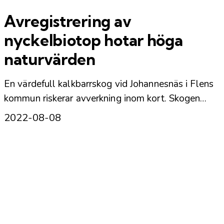
Avregistrering av
nyckelbiotop hotar höga
naturvärden
En värdefull kalkbarrskog vid Johannesnäs i Flens
kommun riskerar avverkning inom kort. Skogen…
2022-08-08