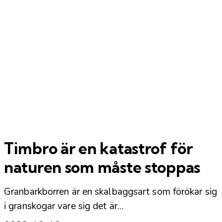
Timbro är en katastrof för
naturen som måste stoppas
Granbarkborren är en skalbaggsart som förökar sig
i granskogar vare sig det är…